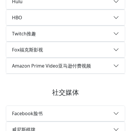
Hulu
HBO
Twitch推趣
Fox福克斯影视
Amazon Prime Video亚马逊付费视频
社交媒体
Facebook脸书
威尼斯棋牌