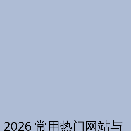
2026 常用热门网站与