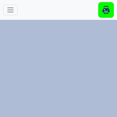
跳转到主要内容