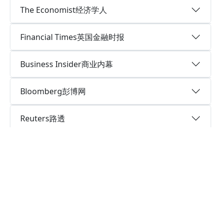
The Economist经济学人
Financial Times英国金融时报
Business Insider商业内幕
Bloomberg彭博网
Reuters路透
The Independent英国独立报
Theguardian.com英国卫报
LeMonde法国世界报