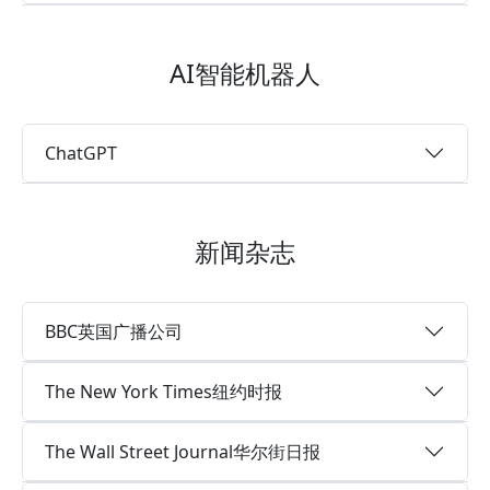
AI智能机器人
ChatGPT
新闻杂志
BBC英国广播公司
The New York Times纽约时报
The Wall Street Journal华尔街日报