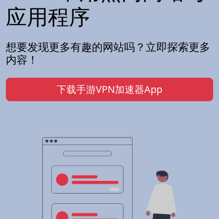
应用程序
想要发现更多有趣的网站吗？立即探索更多
内容！
下载手游VPN加速器App