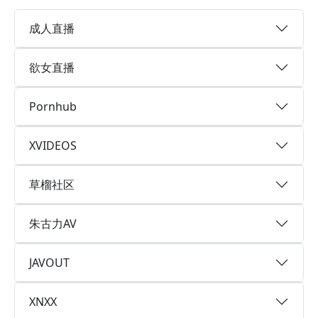
成人直播
欲女直播
Pornhub
XVIDEOS
草榴社区
朱古力AV
JAVOUT
XNXX