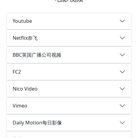
Youtube
Netflix奈飞
BBC英国广播公司视频
FC2
Nico Video
Vimeo
Daily Motion每日影像