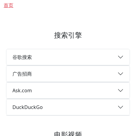
面包屑
首页
搜索引擎
谷歌搜索
广告招商
Ask.com
DuckDuckGo
电影视频